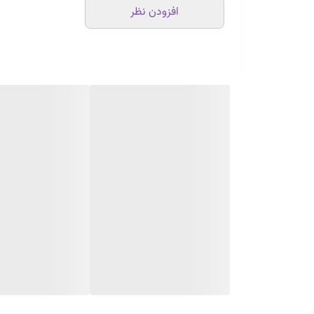
افزودن نظر