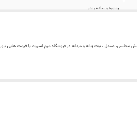
روزمره و پیاده روی
چرم مصنوعی
 ، کفش مجلسی، صندل ، بوت زنانه و مردانه در فروشگاه میم اسپرت با قیمت هایی با