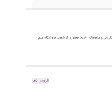
ورنکردنی و منصفانه. خرید حضوری از شعب فروشگاه میم
افزودن نظر