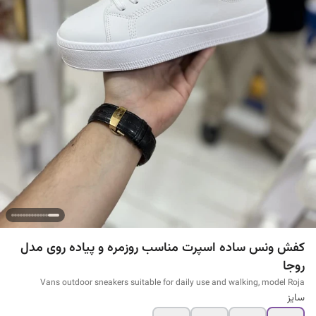
کفش ونس ساده اسپرت مناسب روزمره و پیاده روی مدل
روجا
Vans outdoor sneakers suitable for daily use and walking, model Roja
سایز