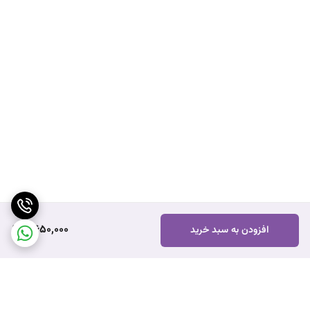
2,650,000
افزودن به سبد خرید