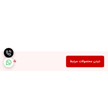
ناموجود
دیدن محصولات مرتبط