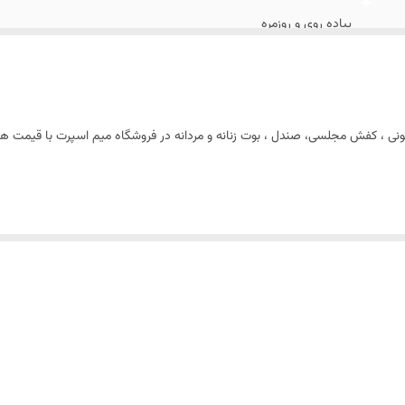
پیاده روی و روزمره
بندی
کتونی ، کفش مجلسی، صندل ، بوت زنانه و مردانه در فروشگاه میم اسپرت با قیمت ه