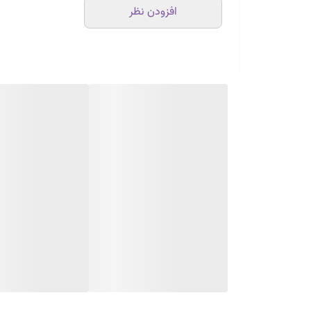
افزودن نظر