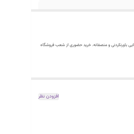
ایی باورنکردنی و منصفانه. خرید حضوری از شعب فروشگاه
افزودن نظر