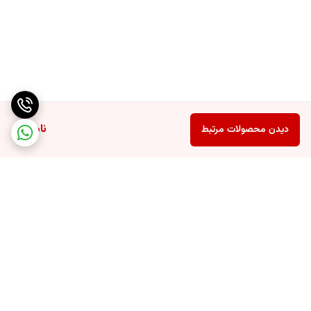
ناموجود
دیدن محصولات مرتبط
برگشت به بالا