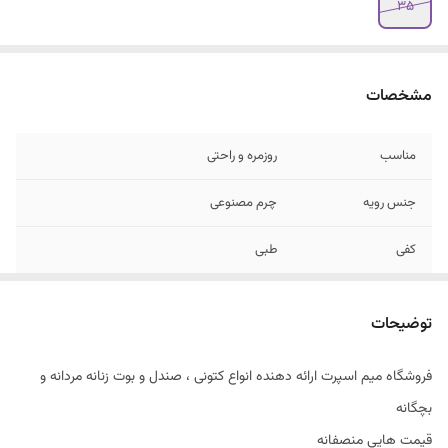
۳۵
مشخصات
مناسب
روزمره و راحتی
جنس رویه
چرم مصنوعی
کفی
طبی
توضیحات
فروشگاه میم اسپرت ارائه دهنده انواع کتونی ، صندل و بوت زنانه مردانه و
بچگانه
قیمت هایی منصفانه