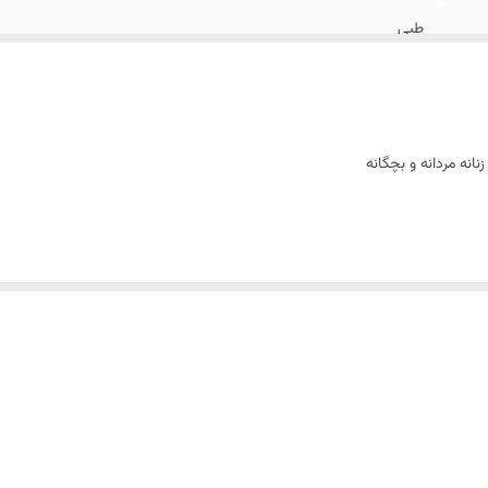
طبی
انه مردانه و بچگانه