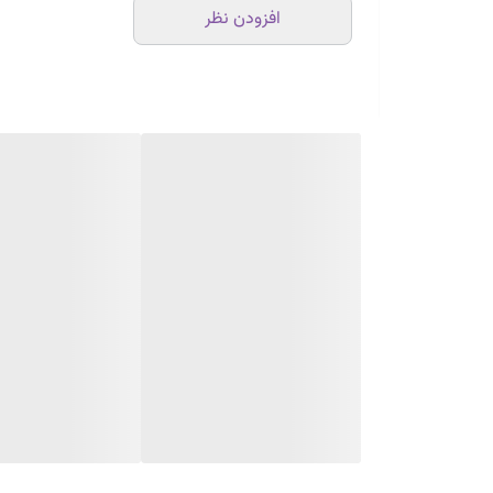
افزودن نظر