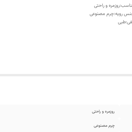
ناسب
:
روزمره و راحتی
نس رویه
:
چرم مصنوعی
فی
:
طبی
روزمره و راحتی
چرم مصنوعی