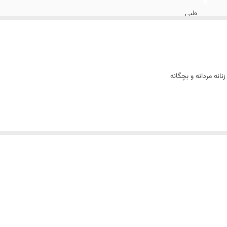
طبی
انه مردانه و بچگانه