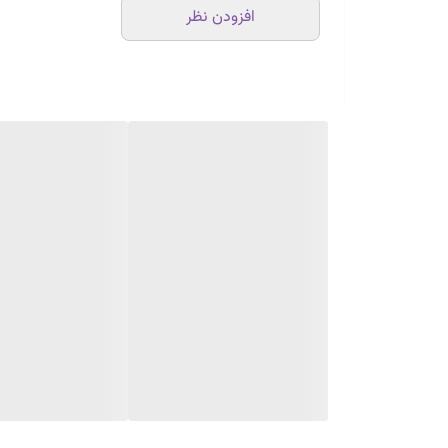
افزودن نظر