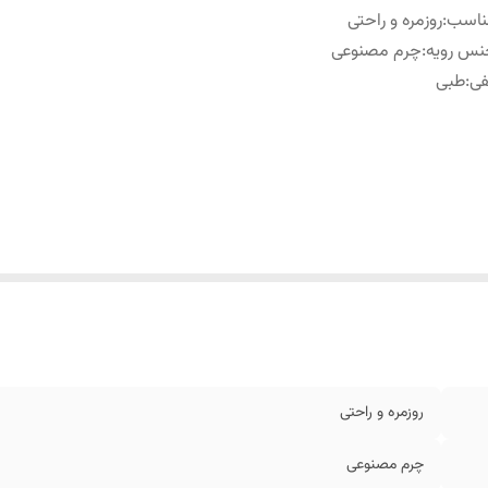
ناسب
:
روزمره و راحتی
نس رویه
:
چرم مصنوعی
فی
:
طبی
روزمره و راحتی
چرم مصنوعی