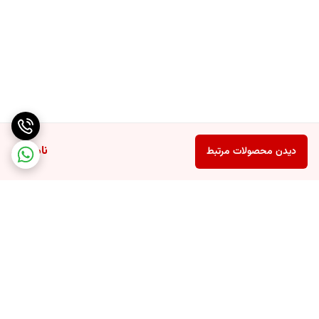
ناموجود
دیدن محصولات مرتبط
برگشت به بالا