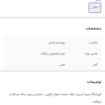
۳۸
مشخصات
مناسب
روزمره و راحتی
جنس رویه
چرم مصنوعی و بافت
کفی
طبی
توضیحات
فروشگاه میم اسپرت ارائه دهنده انواع کتونی ، صندل و بوت زنانه مردانه و
بچگانه