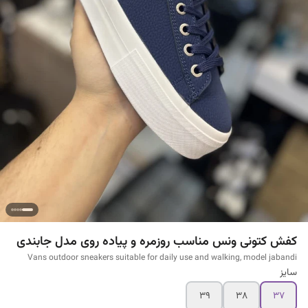
کفش کتونی ونس مناسب روزمره و پیاده روی مدل جابندی
Vans outdoor sneakers suitable for daily use and walking, model jabandi
سایز
۳۹
۳۸
۳۷