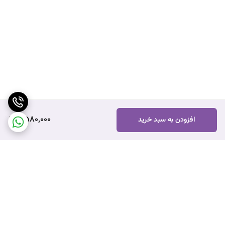
2,580,000
افزودن به سبد خرید