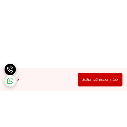
ناموجود
دیدن محصولات مرتبط