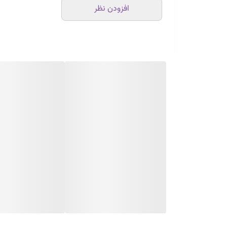
افزودن نظر