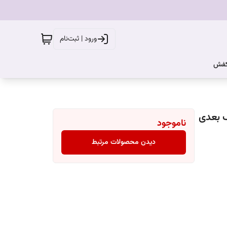
ورود | ثبت‌نام
کفش
ناموجود
دیدن محصولات مرتبط