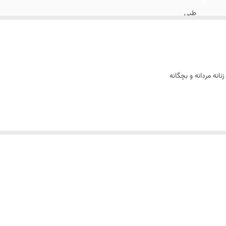
طبی
انه مردانه و بچگانه