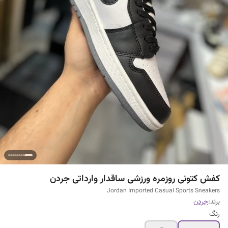
کفش کتونی روزمره ورزشی ساقدار وارداتی جردن
Jordan Imported Casual Sports Sneakers
برند:
جردن
رنگ