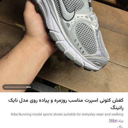
کفش کتونی اسپرت مناسب روزمره و پیاده روی مدل نایک
رانینگ
Nike Running model sports shoes suitable for everyday wear and walking
برند:
Nike
رنگ