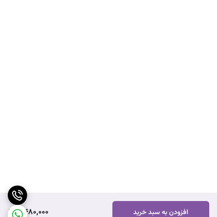
2,480,000
افزودن به سبد خرید