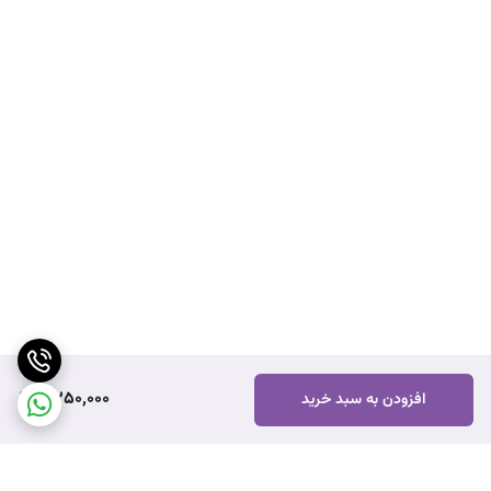
2,250,000
افزودن به سبد خرید