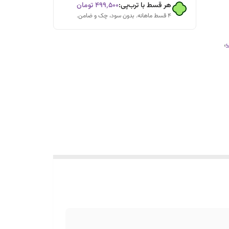
هر قسط با ترب‌پی:
۴۹۹٬۵۰۰
تومان
۴ قسط ماهانه. بدون سود، چک و ضامن.
،