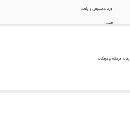
چرم مصنوعی و بافت
طبی
انه مردانه و بچگانه