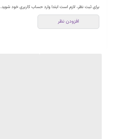
برای ثبت نظر، لازم است ابتدا وارد حساب کاربری خود شوید.
افزودن نظر