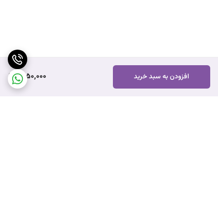
1,650,000
افزودن به سبد خرید
برگشت به بالا