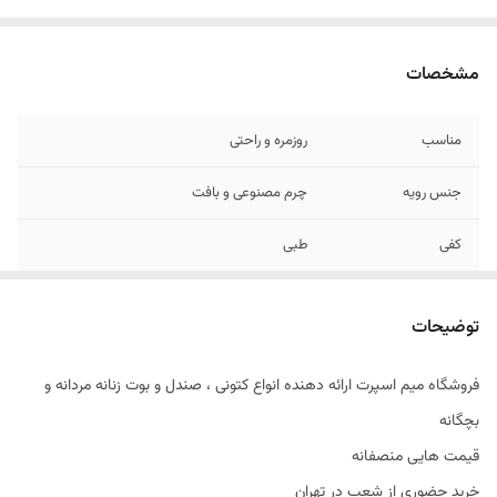
مشخصات
مناسب
روزمره و راحتی
جنس رویه
چرم مصنوعی و بافت
کفی
طبی
توضیحات
فروشگاه میم اسپرت ارائه دهنده انواع کتونی ، صندل و بوت زنانه مردانه و
بچگانه
قیمت هایی منصفانه
خرید حضوری از شعب در تهران