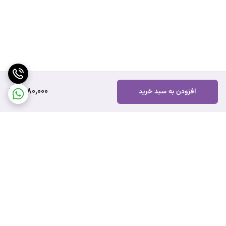
1,680,000
افزودن به سبد خرید
برگشت به بالا