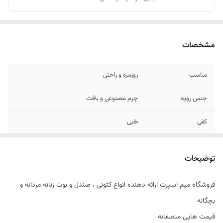
مشخصات
مناسب
روزمره و راحتی
جنس رویه
چرم مصنوعی و بافت
کفی
طبی
توضیحات
فروشگاه میم اسپرت ارائه دهنده انواع کتونی ، صندل و بوت زنانه مردانه و
بچگانه
قیمت هایی منصفانه