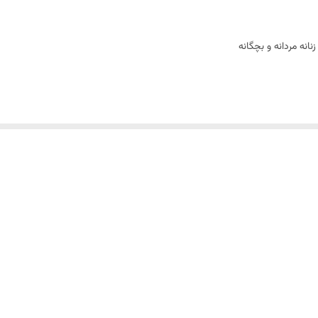
انه مردانه و بچگانه