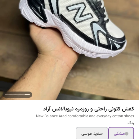
کفش کتونی راحتی و روزمره نیوبالانس آراد
New Balance Arad comfortable and everyday cotton shoes
رنگ
مشکی
سفید طوسی