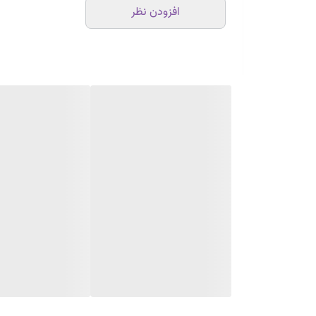
افزودن نظر