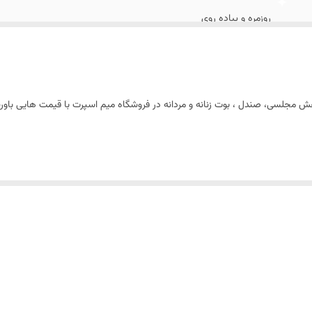
روزمره و پیاده روی
چرم مصنوعی
 ، کفش مجلسی، صندل ، بوت زنانه و مردانه در فروشگاه میم اسپرت با قیمت هایی با