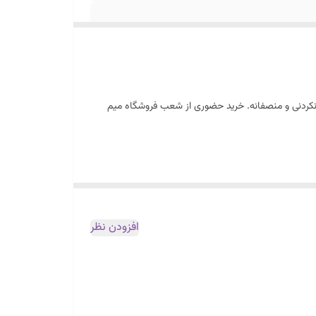
ورنکردنی و منصفانه. خرید حضوری از شعب فروشگاه میم
افزودن نظر