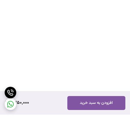
2,250,000
افزودن به سبد خرید