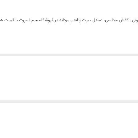
کتونی ، کفش مجلسی، صندل ، بوت زنانه و مردانه در فروشگاه میم اسپرت با قیمت ه