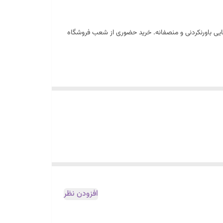
ایی باورنکردنی و منصفانه. خرید حضوری از شعب فروشگاه
افزودن نظر