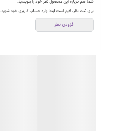
شما هم درباره این محصول نظر خود را بنویسید.
برای ثبت نظر، لازم است ابتدا وارد حساب کاربری خود شوید.
افزودن نظر