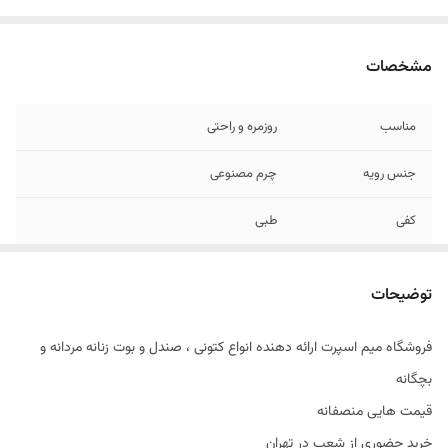
مشخصات
مناسب
روزمره و راحتی
جنس رویه
چرم مصنوعی
کفی
طبی
توضیحات
فروشگاه میم اسپرت ارائه دهنده انواع کتونی ، صندل و بوت زنانه مردانه و
بچگانه
قیمت هایی منصفانه
خرید حضوری از شعب در تهران