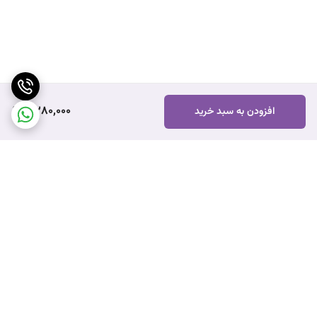
2,280,000
افزودن به سبد خرید
برگشت به بالا