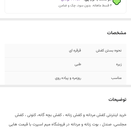
۴ قسط ماهانه. بدون سود، چک و ضامن.
مشخصات
نحوه بستن کفش
قرقره ای
زیره
طبی
مناسب
روزمره و پیاده روی
توضیحات
خرید اینترنتی کفش مردانه و کفش زنانه ، کفش بچه گانه، کتونی ، کفش
مجلسی، صندل ، بوت زنانه و مردانه در فروشگاه میم اسپرت با قیمت هایی