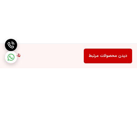
ناموجود
دیدن محصولات مرتبط
برگشت به بالا