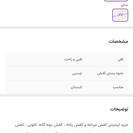
سایز
۲۷
مشخصات
کفی
طبی و راحت
نحوه بستن کفش
چسبی
مناسب
تابستان
توضیحات
خرید اینترنتی کفش مردانه و کفش زنانه ، کفش بچه گانه، کتونی ، کفش