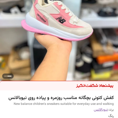
کفش کتونی بچگانه مناسب روزمره و پیاده روی نیوبالانس
New balance children's sneakers suitable for everyday use and walking
برند:
نیوبالانس
رنگ