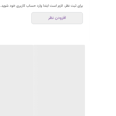
برای ثبت نظر، لازم است ابتدا وارد حساب کاربری خود شوید.
افزودن نظر