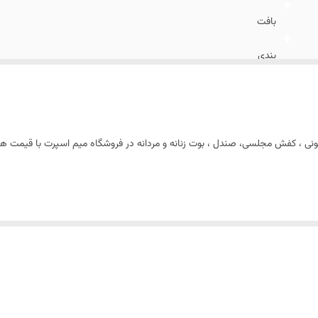
بافت
بندی
روزمره و پیاده روی
کتونی ، کفش مجلسی، صندل ، بوت زنانه و مردانه در فروشگاه میم اسپرت با قیمت ه