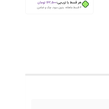
هر قسط با ترب‌پی:
۱۶۲٬۵۰۰
تومان
۴ قسط ماهانه. بدون سود، چک و ضامن.