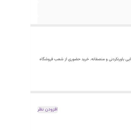
ایی باورنکردنی و منصفانه. خرید حضوری از شعب فروشگاه
افزودن نظر