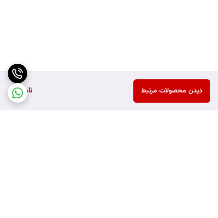
ناموجود
دیدن محصولات مرتبط
برگشت به بالا