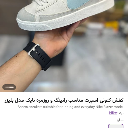
کفش کتونی اسپرت مناسب رانینگ و روزمره نایک مدل بلیزر
Sports sneakers suitable for running and everyday Nike Blazer model
برند:
Nike
سایز