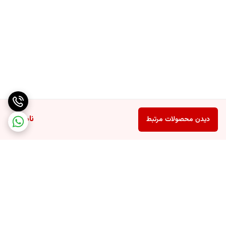
ناموجود
دیدن محصولات مرتبط