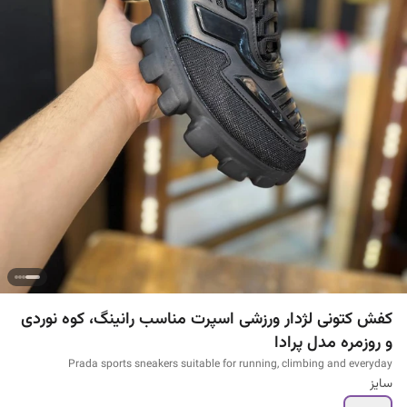
کفش کتونی لژدار ورزشی اسپرت مناسب رانینگ، کوه نوردی
و روزمره مدل پرادا
Prada sports sneakers suitable for running, climbing and everyday
سایز