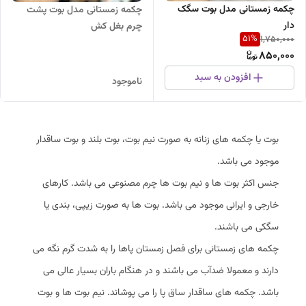
چکمه زمستانی مدل بوت سگک
چکمه زمستانی مدل بوت پشت
دار
چرم بغل کش
51
%
1,750,000
850,000
افزودن به سبد
ناموجود
بوت یا چکمه های زنانه به صورت نیم بوت، بوت بلند و بوت ساقدار
موجود می باشد.
جنس اکثر بوت ها و نیم بوت ها چرم مصنوعی می باشد. کارهای
خارجی و ایرانی موجود می باشد. بوت ها به صورت زیپی، بندی یا
سگکی می باشند.
چکمه های زمستانی برای فصل زمستان پاها را به شدت گرم نگه می
دارند و معمولا ضدآب می باشند و در هنگام باران بسیار عالی می
باشد. چکمه های ساقدار ساق پا را می پوشاند. نیم بوت ها و بوت