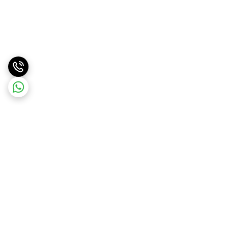
برگشت به بالا