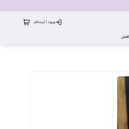
ورود | ثبت‌نام
کفش