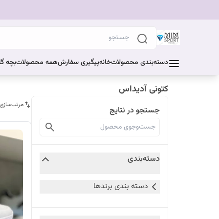
دسته‌بندی محصولات
خانه
پیگیری سفارش
همه محصولات
بچه گا
کتونی آدیداس
مرتب‌سازی
جستجو در نتایج
دسته‌بندی
دسته بندی برندها