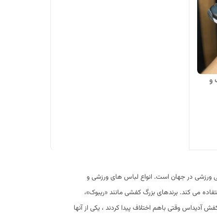
 و
 های کتونی ورزشی در جهان است. انواع لباس های ورزشی و
تفاده می کند. برندهای بزرگ کفشی مانند «ریبوک»،
فش آدیداس وقتی باهم اختلاف پیدا کردند ، یکی از آنها