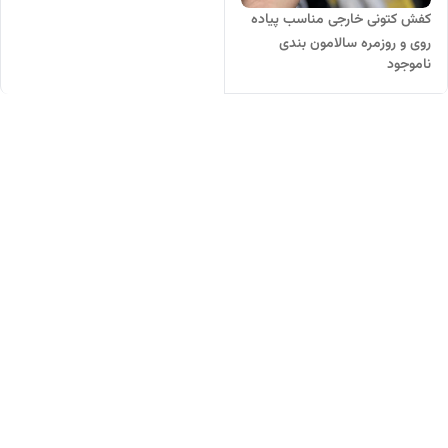
کفش کتونی خارجی مناسب پیاده
روی و روزمره سالامون بندی
ناموجود