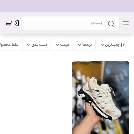
جدیدترین
برندها
قیمت
دسته‌بندی
فقط محصولا