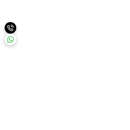
برگشت به بالا