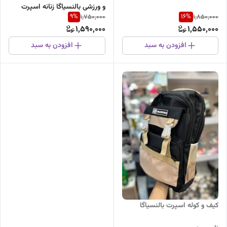
و ورزشی بالنسیاگا زنانه اسپرت
9
%
16
%
1,750,000
1,850,000
1,590,000
1,550,000
افزودن به سبد
افزودن به سبد
کیف و کوله اسپرت بالنسیاگا