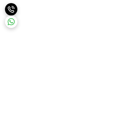
برگشت به بالا
ارسال ویژه
پشتیبانی ۲۴ ساعته