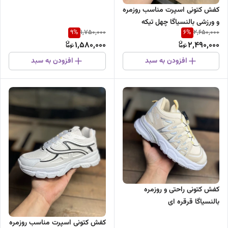
کفش کتونی اسپرت مناسب روزمره
و ورزشی بالنسیاگا چهل تیکه
9
%
6
%
1,750,000
2,650,000
1,580,000
2,490,000
افزودن به سبد
افزودن به سبد
کفش کتونی راحتی و روزمره
بالنسیاگا قرقره ای
کفش کتونی اسپرت مناسب روزمره