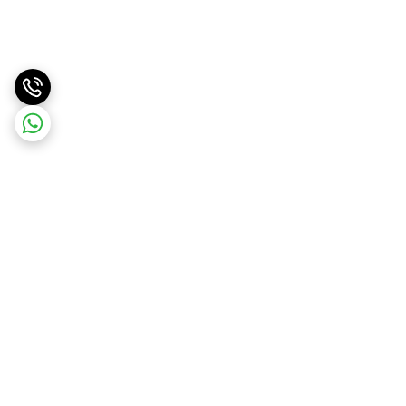
برگشت به بالا