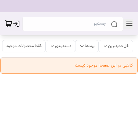
جدیدترین
برندها
دسته‌بندی
فقط محصولات موجود
کالایی در این صفحه موجود نیست